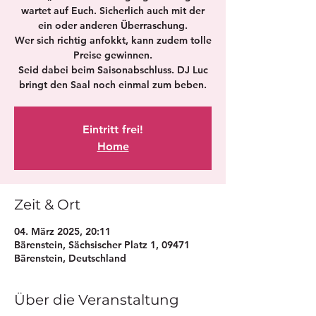
wartet auf Euch. Sicherlich auch mit der
ein oder anderen Überraschung.
Wer sich richtig anfokkt, kann zudem tolle
Preise gewinnen.
Seid dabei beim Saisonabschluss. DJ Luc
bringt den Saal noch einmal zum beben.
Eintritt frei!
Home
Zeit & Ort
04. März 2025, 20:11
Bärenstein, Sächsischer Platz 1, 09471
Bärenstein, Deutschland
Über die Veranstaltung