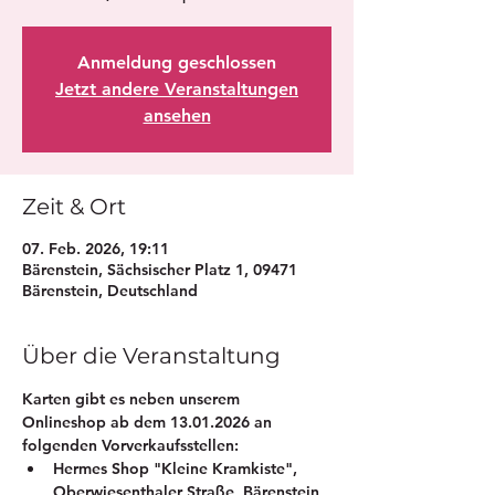
Anmeldung geschlossen
Jetzt andere Veranstaltungen
ansehen
Zeit & Ort
07. Feb. 2026, 19:11
Bärenstein, Sächsischer Platz 1, 09471
Bärenstein, Deutschland
Über die Veranstaltung
Karten gibt es neben unserem 
Onlineshop ab dem 13.01.2026 an 
folgenden Vorverkaufsstellen:
Hermes Shop "Kleine Kramkiste", 
Oberwiesenthaler Straße, Bärenstein 